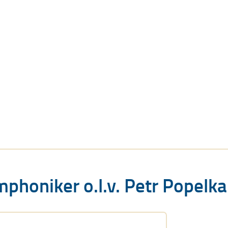
phoniker o.l.v. Petr Popelka