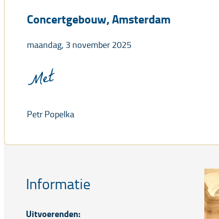
Concertgebouw, Amsterdam
maandag, 3 november 2025
Met
Petr Popelka
Informatie
Uitvoerenden: