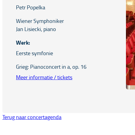
Petr Popelka
Wiener Symphoniker
Jan Lisiecki, piano
Werk:
Eerste symfonie
Grieg: Pianoconcert in a, op. 16
Meer informatie / tickets
Terug naar concertagenda