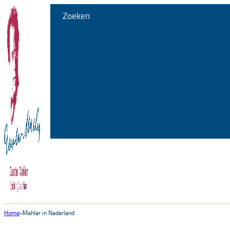
Zoeken
Home
Mahler in Nederland