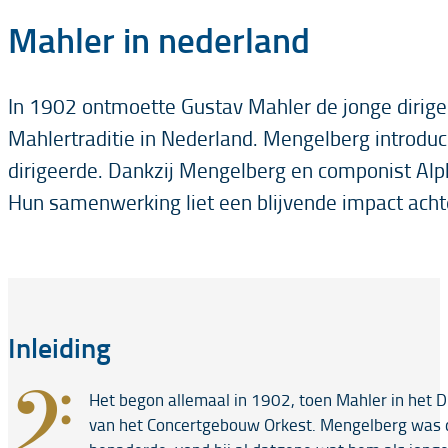
Mahler in nederland
In 1902 ontmoette Gustav Mahler de jonge dirig
Mahlertraditie in Nederland. Mengelberg introd
dirigeerde. Dankzij Mengelberg en componist Alph
Hun samenwerking liet een blijvende impact acht
Inleiding
𝄢
Het begon allemaal in 1902, toen Mahler in het D
van het Concertgebouw Orkest. Mengelberg was di