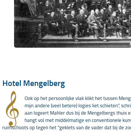
Hotel Mengelberg
𝄞
Ook op het persoonlijke vlak klikt het tussen Menge
mijn andere (veel betere) logies liet schieten”, sc
aan logeert Mahler dus bij de Mengelbergs thuis 
hangt vol met middelmatige en conventionele kuns
ruimschoots op tegen het “geklets van de vader dat bij de z