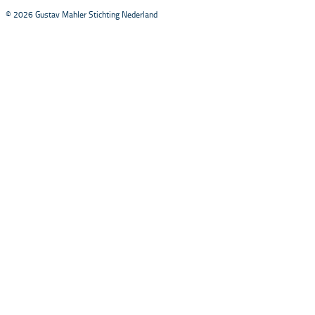
© 2026 Gustav Mahler Stichting Nederland