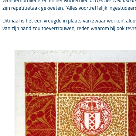
zijn repetitietaak gekweten: “Alles voortreffelijk ingestudeer
Ditmaal is het een vreugde in plaats van zwaar werken’, aldu
van zijn hand zou toevertrouwen, reden waarom hij ook tevred